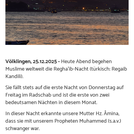
Völklingen, 25.12.2025 -
Heute Abend begehen
Muslime weltweit die Regha’ib-Nacht (türkisch: Regaib
Kandili).
Sie fällt stets auf die erste Nacht von Donnerstag auf
Freitag im Radschab und ist die erste von zwei
bedeutsamen Nächten in diesem Monat.
In dieser Nacht erkannte unsere Mutter Hz. Âmina,
dass sie mit unserem Propheten Muhammed (s.a.v.)
schwanger war.