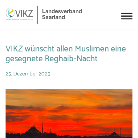
VIKZ wünscht allen Muslimen eine
gesegnete Reghaib-Nacht
25.
Dezember
2025